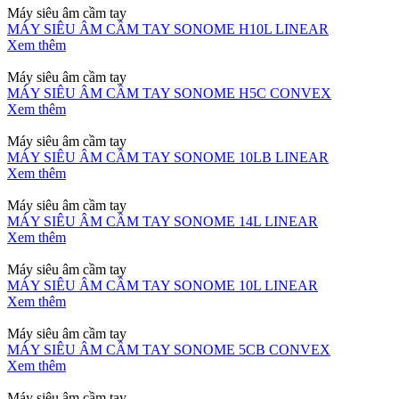
Máy siêu âm cầm tay
MÁY SIÊU ÂM CẦM TAY SONOME H10L LINEAR
Xem thêm
Máy siêu âm cầm tay
MÁY SIÊU ÂM CẦM TAY SONOME H5C CONVEX
Xem thêm
Máy siêu âm cầm tay
MÁY SIÊU ÂM CẦM TAY SONOME 10LB LINEAR
Xem thêm
Máy siêu âm cầm tay
MÁY SIÊU ÂM CẦM TAY SONOME 14L LINEAR
Xem thêm
Máy siêu âm cầm tay
MÁY SIÊU ÂM CẦM TAY SONOME 10L LINEAR
Xem thêm
Máy siêu âm cầm tay
MÁY SIÊU ÂM CẦM TAY SONOME 5CB CONVEX
Xem thêm
Máy siêu âm cầm tay