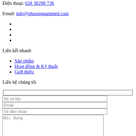
Điện thoại:
028 38298 736
Email:
info@phuongnammed.com
Liên kết nhanh
Sản phẩm
Hoạt động & Kỹ thuật
Giới thiệu
Liên hệ chúng tôi