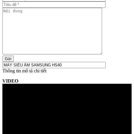
Thông tin mô tả chi tiết
VIDEO